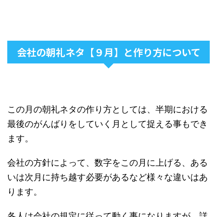
会社の朝礼ネタ【９月】と作り方について
この月の朝礼ネタの作り方としては、半期における
最後のがんばりをしていく月として捉える事もでき
ます。
会社の方針によって、数字をこの月に上げる、ある
いは次月に持ち越す必要があるなど様々な違いはあ
ります。
各人は会社の規定に従って動く事になりますが、詳