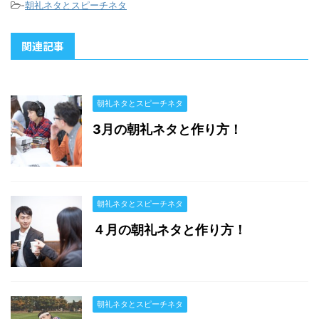
-
朝礼ネタとスピーチネタ
関連記事
朝礼ネタとスピーチネタ
3月の朝礼ネタと作り方！
朝礼ネタとスピーチネタ
４月の朝礼ネタと作り方！
朝礼ネタとスピーチネタ