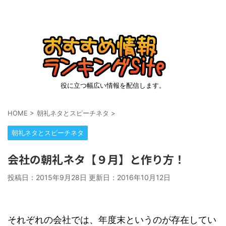
役に立つ幅広い情報を配信します。
HOME
>
朝礼ネタとスピーチネタ
>
朝礼ネタとスピーチネタ
会社の朝礼ネタ【９月】と作り方！
投稿日：2015年9月28日 更新日：
2016年10月12日
それぞれの会社では、年度末というのが存在してい