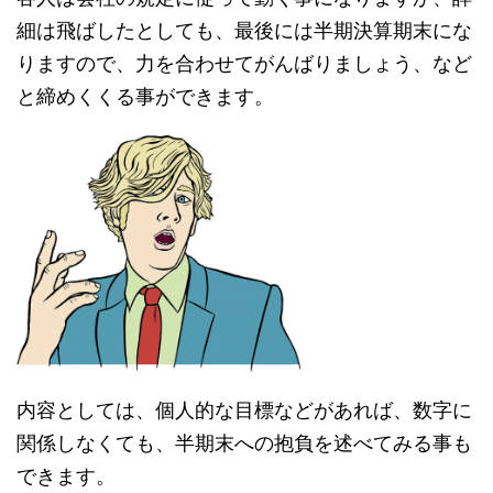
細は飛ばしたとしても、最後には半期決算期末にな
りますので、力を合わせてがんばりましょう、など
と締めくくる事ができます。
内容としては、個人的な目標などがあれば、数字に
関係しなくても、半期末への抱負を述べてみる事も
できます。