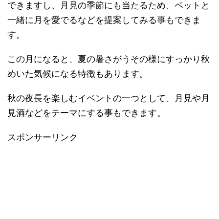
できますし、月見の季節にも当たるため、ペットと
一緒に月を愛でるなどを提案してみる事もできま
す。
この月になると、夏の暑さがうその様にすっかり秋
めいた気候になる特徴もあります。
秋の夜長を楽しむイベントの一つとして、月見や月
見酒などをテーマにする事もできます。
スポンサーリンク