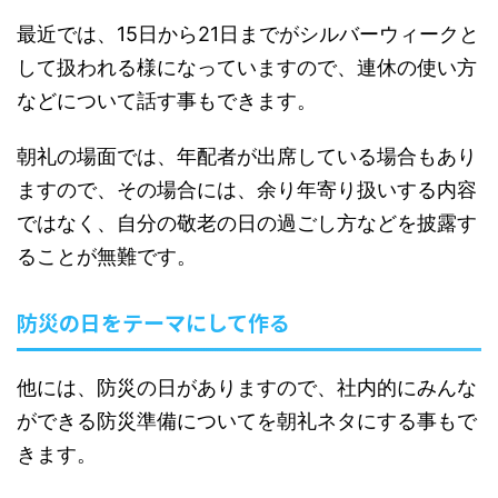
最近では、15日から21日までがシルバーウィークと
して扱われる様になっていますので、連休の使い方
などについて話す事もできます。
朝礼の場面では、年配者が出席している場合もあり
ますので、その場合には、余り年寄り扱いする内容
ではなく、自分の敬老の日の過ごし方などを披露す
ることが無難です。
防災の日をテーマにして作る
他には、防災の日がありますので、社内的にみんな
ができる防災準備についてを朝礼ネタにする事もで
きます。