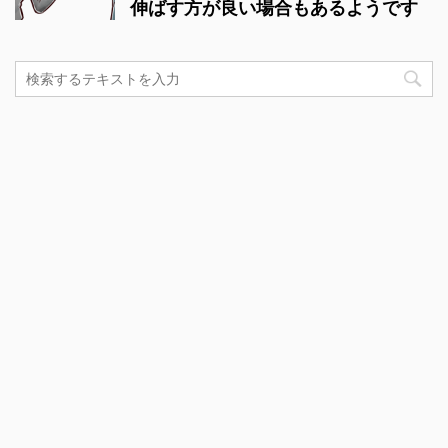
伸ばす方が良い場合もあるようです