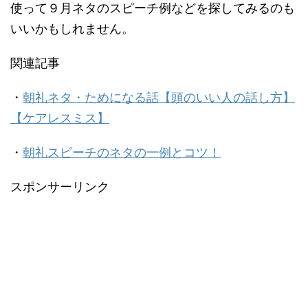
使って９月ネタのスピーチ例などを探してみるのも
いいかもしれません。
関連記事
・
朝礼ネタ・ためになる話【頭のいい人の話し方】
【ケアレスミス】
・
朝礼スピーチのネタの一例とコツ！
スポンサーリンク