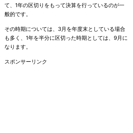
て、1年の区切りをもって決算を行っているのが一
般的です。
その時期については、3月を年度末としている場合
も多く、1年を半分に区切った時期としては、9月に
なります。
スポンサーリンク