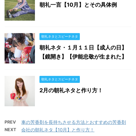
朝礼一言【10月】とその具体例
朝礼ネタとスピーチネタ
朝礼ネタ・１月１１日【成人の日】
【鏡開き】【伊能忠敬が生まれた】
朝礼ネタとスピーチネタ
2月の朝礼ネタと作り方！
PREV
車の芳香剤を長持ちさせる方法とおすすめの芳香剤
NEXT
会社の朝礼ネタ【10月】と作り方！