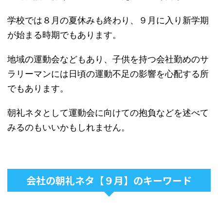
学校では８月の夏休みも終わり、９月に入り新学期
が始まる時期でもあります。
地域の運動会などもあり、子供を持つ会社勤めのサ
ラリーマンには日頃の運動不足の影響を心配する所
でもあります。
朝礼ネタとして運動会に向けての抱負などを述べて
みるのもいいかもしれません。
会社の朝礼ネタ【９月】のキーワード