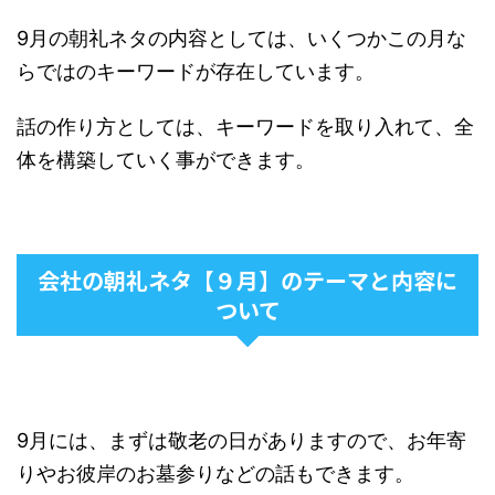
9月の朝礼ネタの内容としては、いくつかこの月な
らではのキーワードが存在しています。
話の作り方としては、キーワードを取り入れて、全
体を構築していく事ができます。
会社の朝礼ネタ【９月】のテーマと内容に
ついて
9月には、まずは敬老の日がありますので、お年寄
りやお彼岸のお墓参りなどの話もできます。