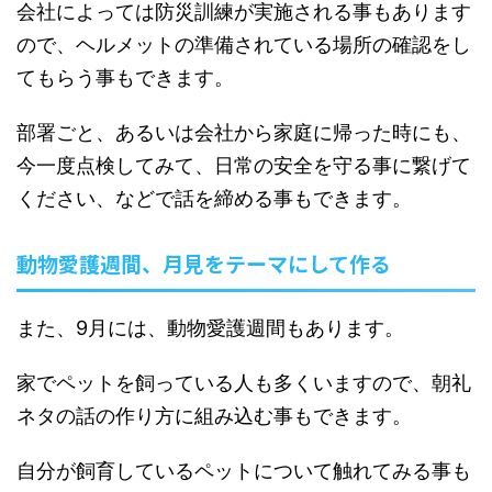
会社によっては防災訓練が実施される事もあります
ので、ヘルメットの準備されている場所の確認をし
てもらう事もできます。
部署ごと、あるいは会社から家庭に帰った時にも、
今一度点検してみて、日常の安全を守る事に繋げて
ください、などで話を締める事もできます。
動物愛護週間、月見をテーマにして作る
また、9月には、動物愛護週間もあります。
家でペットを飼っている人も多くいますので、朝礼
ネタの話の作り方に組み込む事もできます。
自分が飼育しているペットについて触れてみる事も