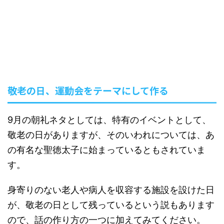
敬老の日、運動会をテーマにして作る
9月の朝礼ネタとしては、特有のイベントとして、
敬老の日がありますが、そのいわれについては、あ
の有名な聖徳太子に始まっているともされていま
す。
身寄りのない老人や病人を収容する施設を設けた日
が、敬老の日として残っているという説もあります
ので、話の作り方の一つに加えてみてください。