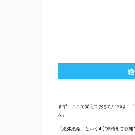
絶
まず、ここで覚えておきたいのは、「
ん。
「絶体絶命」という4字熟語をご存知