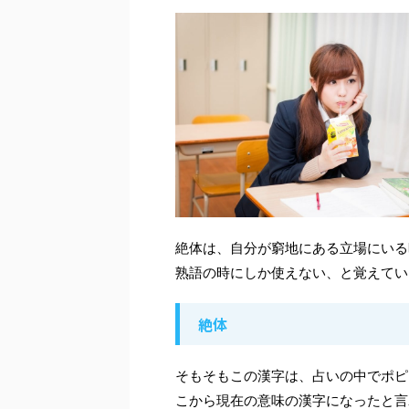
絶体は、自分が窮地にある立場にいる
熟語の時にしか使えない、と覚えてい
絶体
そもそもこの漢字は、占いの中でポピ
こから現在の意味の漢字になったと言