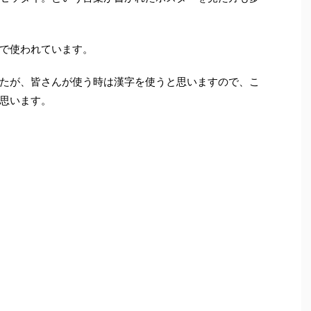
で使われています。
たが、皆さんが使う時は漢字を使うと思いますので、こ
思います。