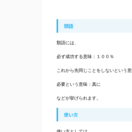
類語
類語には、
必ず成功する意味：１００％
これから先同じことをしないという意
必要という意味：真に
などが挙げられます。
使い方
使い方としては、