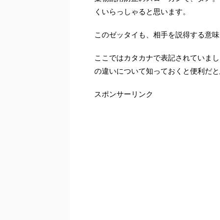
くいらっしゃると思います。
このゼッタイも、相手を説得する意味
ここではカタカナで表記されていまし
の違いについて知っておくと便利だと
スポンサーリンク