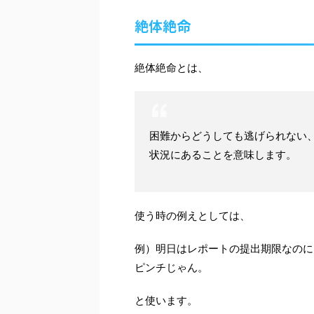
絶体絶命
絶体絶命とは、
困難からどうしても逃げられない
状況にあることを意味します。
使う時の例えとしては、
例）明日はレポートの提出期限なのに
ピンチじゃん。
と使います。