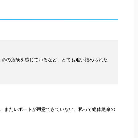
、命の危険を感じているなど、とても追い詰められた
、まだレポートが用意できていない、私って絶体絶命の