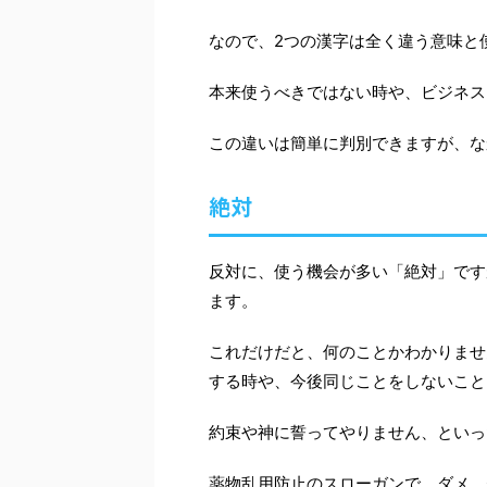
なので、2つの漢字は全く違う意味と
本来使うべきではない時や、ビジネス
この違いは簡単に判別できますが、な
絶対
反対に、使う機会が多い「絶対」です
ます。
これだけだと、何のことかわかりませ
する時や、今後同じことをしないこと
約束や神に誓ってやりません、といっ
薬物乱用防止のスローガンで、ダメ。