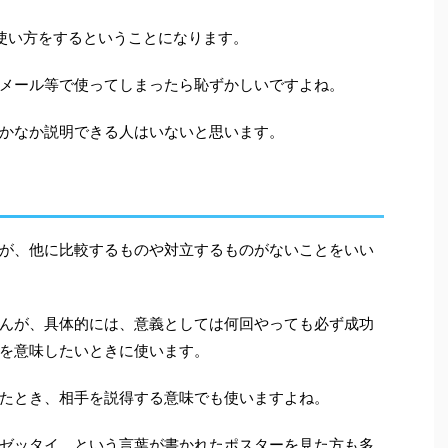
使い方をするということになります。
メール等で使ってしまったら恥ずかしいですよね。
かなか説明できる人はいないと思います。
が、他に比較するものや対立するものがないことをいい
んが、具体的には、意義としては何回やっても必ず成功
を意味したいときに使います。
たとき、相手を説得する意味でも使いますよね。
ゼッタイ。という言葉が書かれたポスターを見た方も多