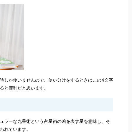
時しか使いませんので、使い分けをするときはこの4文字
ると便利だと思います。
ュラーな九星術という占星術の凶を表す星を意味し、そ
われています。