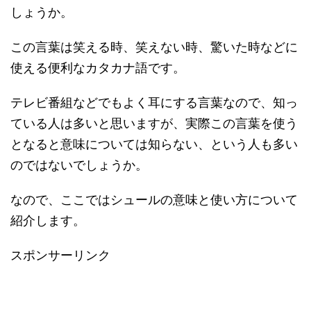
しょうか。
この言葉は笑える時、笑えない時、驚いた時などに
使える便利なカタカナ語です。
テレビ番組などでもよく耳にする言葉なので、知っ
ている人は多いと思いますが、実際この言葉を使う
となると意味については知らない、という人も多い
のではないでしょうか。
なので、ここではシュールの意味と使い方について
紹介します。
スポンサーリンク