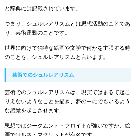
と辞典には記載されています。
つまり、シュルレアリスムとは思想活動のことであ
り、芸術運動のことです。
世界に向けて独特な絵画や文学で何かを主張する時
のことを、シュルレアリスムと言います。
芸術でのシュルレアリスム
芸術でのシュルレアリスムは、現実ではまるで起こ
りえないようなことを描き、夢の中にでもいるよう
な感覚を起こさせます。
思想ではジークムント・フロイトが強いですが、絵
画ではルネ・マグリットが有名です。