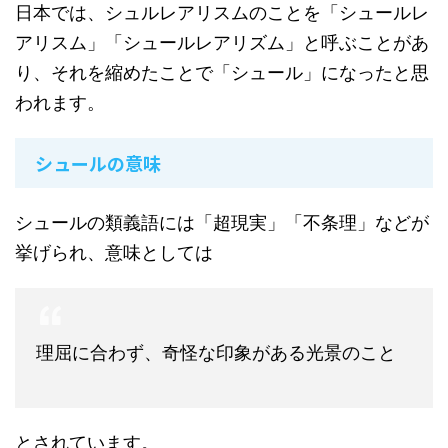
日本では、シュルレアリスムのことを「シュールレ
アリスム」「シュールレアリズム」と呼ぶことがあ
り、それを縮めたことで「シュール」になったと思
われます。
シュールの意味
シュールの類義語には「超現実」「不条理」などが
挙げられ、意味としては
理屈に合わず、奇怪な印象がある光景のこと
とされています。