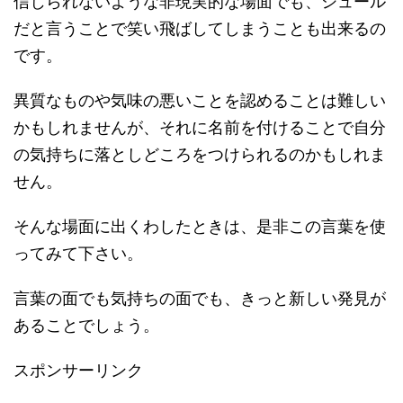
信じられないような非現実的な場面でも、シュール
だと言うことで笑い飛ばしてしまうことも出来るの
です。
異質なものや気味の悪いことを認めることは難しい
かもしれませんが、それに名前を付けることで自分
の気持ちに落としどころをつけられるのかもしれま
せん。
そんな場面に出くわしたときは、是非この言葉を使
ってみて下さい。
言葉の面でも気持ちの面でも、きっと新しい発見が
あることでしょう。
スポンサーリンク