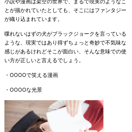
小説や漫画は架空の世界で、まるで現実のようなこ
とが描かれていたとしても、そこにはファンタジー
が織り込まれています。
喋れないはずの犬がブラックジョークを言っている
ような、現実ではあり得ずちょっと奇妙で不気味な
感じがあるけれどそこが面白い、そんな意味での使
い方が正しいと言えるでしょう。
・OOOOで笑える漫画
・OOOOな光景