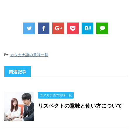
-
カタカナ語の意味一覧
関連記事
カタカナ語の意味一覧
リスペクトの意味と使い方について