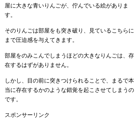
屋に大きな青いりんごが、佇んでいる絵がありま
す。
そのりんごは部屋をも突き破り、見ているこちらに
まで圧迫感を与えてきます。
部屋をのみこんでしまうほどの大きなりんごは、存
在するはずがありません。
しかし、目の前に突きつけられることで、まるで本
当に存在するかのような錯覚を起こさせてしまうの
です。
スポンサーリンク