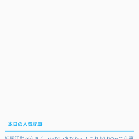
本日の人気記事
転職活動がうまくいかないあなたへ！これだけやって仕事