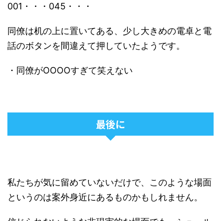
001・・・045・・・
同僚は机の上に置いてある、少し大きめの電卓と電
話のボタンを間違えて押していたようです。
・同僚がOOOOすぎて笑えない
最後に
私たちが気に留めていないだけで、このような場面
というのは案外身近にあるものかもしれません。