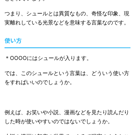
つまり、シュールとは異質なもの、奇怪な印象、現
実離れしている光景などを意味する言葉なのです。
使い方
＊OOOOにはシュールが入ります。
では、このシュールという言葉は、どういう使い方
をすればいいのでしょうか。
例えば、お笑いや小説、漫画などを見たり読んだり
した時が使いやすいのではないでしょうか。