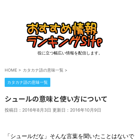
役に立つ幅広い情報を配信します。
HOME
>
カタカナ語の意味一覧
>
カタカナ語の意味一覧
シュールの意味と使い方について
投稿日：2016年8月3日 更新日：
2016年10月9日
「シュールだな」そんな言葉を聞いたことはないで