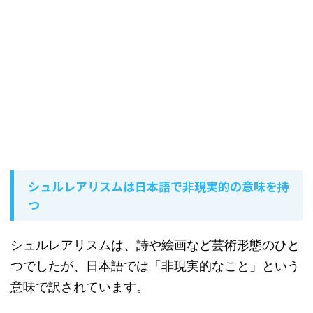
シュルレアリスムは日本語で非現実的の意味を持
つ
シュルレアリスムは、詩や絵画など芸術形態のひと
つでしたが、日本語では「非現実的なこと」という
意味で訳されています。