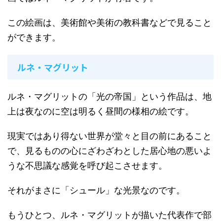
この絵画は、美術館や美術の教科書などで見ること
ができます。
ルネ・マグリット
ルネ・マグリットの「光の帝国」という作品は、地
上は夜なのに空は明るく昼間の様相の絵です。
現実ではあり得ない世界が堂々と目の前にあること
で、見るものの心にざわざわとした居心地の悪いよ
うな不思議な感覚を呼び起こさせます。
それがまさに「シュール」な光景なのです。
もうひとつ、ルネ・マグリットが描いた代表作で部