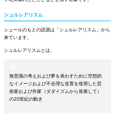
シュルレアリスム
シュールのもとの語源は「シュルレアリスム」から
来ています。
シュルレアリスムとは、
無意識の考えおよび夢を表わすために空想的
なイメージおよび不合理な並置を使用した芸
術家および作家（ダダイズムから発展して）
の20世紀の動き