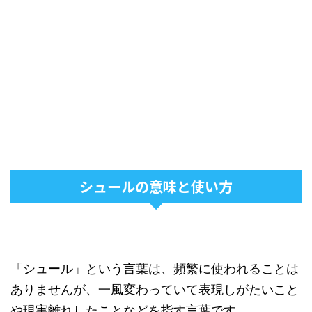
シュールの意味と使い方
「シュール」という言葉は、頻繁に使われることは
ありませんが、一風変わっていて表現しがたいこと
や現実離れしたことなどを指す言葉です。