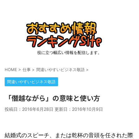
役に立つ幅広い情報を配信します。
HOME
>
仕事
>
間違いやすいビジネス敬語
>
間違いやすいビジネス敬語
「僭越ながら」の意味と使い方
投稿日：2016年6月28日 更新日：
2016年10月9日
結婚式のスピーチ、または乾杯の音頭を任された際