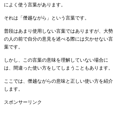
によく使う言葉があります。
それは「僭越ながら」という言葉です。
普段はあまり使用しない言葉ではありますが、大勢
の人の前で自分の意見を述べる際には欠かせない言
葉です。
しかし、この言葉の意味を理解していない場合に
は、間違った使い方をしてしまうこともあります。
ここでは、僭越ながらの意味と正しい使い方を紹介
します。
スポンサーリンク