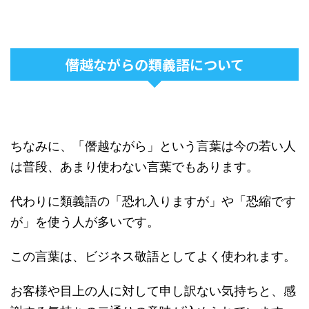
僭越ながらの類義語について
ちなみに、「僭越ながら」という言葉は今の若い人
は普段、あまり使わない言葉でもあります。
代わりに類義語の「恐れ入りますが」や「恐縮です
が」を使う人が多いです。
この言葉は、ビジネス敬語としてよく使われます。
お客様や目上の人に対して申し訳ない気持ちと、感