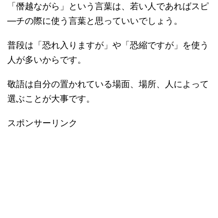
「僭越ながら」という言葉は、若い人であればスピ
―チの際に使う言葉と思っていいでしょう。
普段は「恐れ入りますが」や「恐縮ですが」を使う
人が多いからです。
敬語は自分の置かれている場面、場所、人によって
選ぶことが大事です。
スポンサーリンク