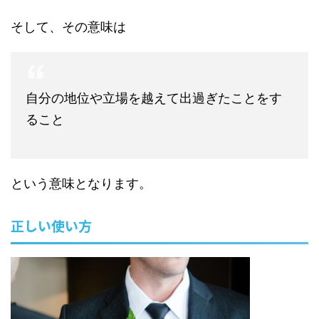
そして、その意味は
自分の地位や立場を越えて出過ぎたことをす
ること
という意味となります。
正しい使い方