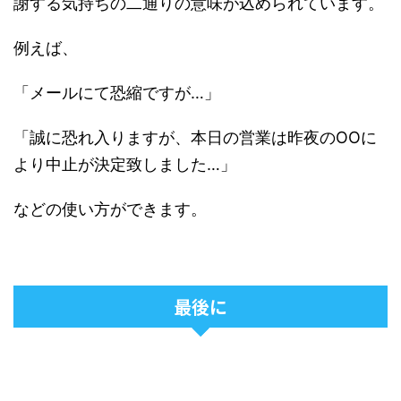
謝する気持ちの二通りの意味が込められています。
例えば、
「メールにて恐縮ですが…」
「誠に恐れ入りますが、本日の営業は昨夜のOOに
より中止が決定致しました…」
などの使い方ができます。
最後に