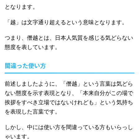
となります。
「越」は文字通り超えるという意味となります。
つまり、僭越とは、日本人気質を感じる気どらない
態度を表しています。
間違った使い方
前述しましたように、「僭越」という言葉は気どら
ない態度を示す表現となり、「本来自分がこの場で
挨拶をすべき立場ではないけれども」という気持ち
を表現した言葉です。
しかし、中には使い方を間違っている方もいらっし
ゃいます。