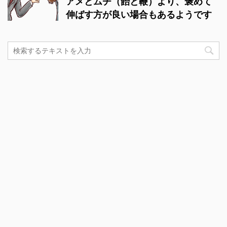
アメとムチ（飴と鞭）より、褒めて
伸ばす方が良い場合もあるようです