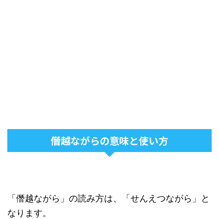
僭越ながらの意味と使い方
「僭越ながら」の読み方は、「せんえつながら」と
なります。