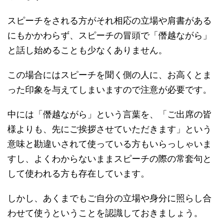
スピーチをされる方がそれ相応の立場や肩書がある
にもかかわらず、スピーチの冒頭で「僭越ながら」
と話し始めることも少なくありません。
この場合にはスピーチを聞く側の人に、お高くとま
った印象を与えてしまいますので注意が必要です。
中には「僭越ながら」という言葉を、「ご出席の皆
様よりも、先にご挨拶させていただきます」という
意味と勘違いされて使っている方もいらっしゃいま
すし、よくわからないままスピーチの際の常套句と
して使われる方も存在しています。
しかし、あくまでもご自分の立場や身分に照らし合
わせて使うということを認識しておきましょう。