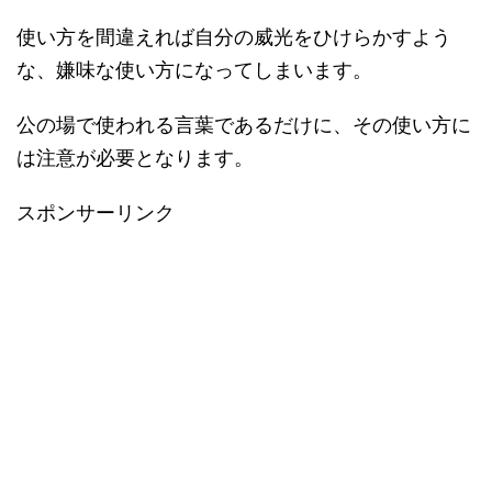
使い方を間違えれば自分の威光をひけらかすよう
な、嫌味な使い方になってしまいます。
公の場で使われる言葉であるだけに、その使い方に
は注意が必要となります。
スポンサーリンク