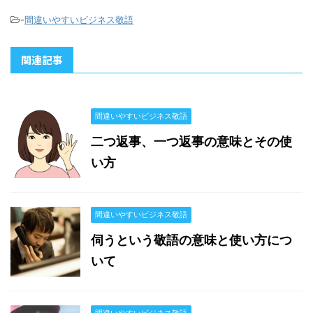
-
間違いやすいビジネス敬語
関連記事
間違いやすいビジネス敬語
二つ返事、一つ返事の意味とその使
い方
間違いやすいビジネス敬語
伺うという敬語の意味と使い方につ
いて