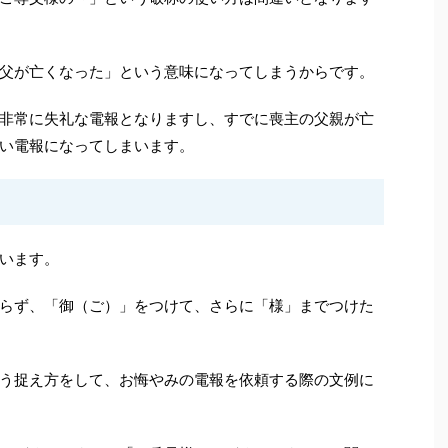
父が亡くなった」という意味になってしまうからです。
非常に失礼な電報となりますし、すでに喪主の父親が亡
い電報になってしまいます。
います。
らず、「御（ご）」をつけて、さらに「様」までつけた
う捉え方をして、お悔やみの電報を依頼する際の文例に