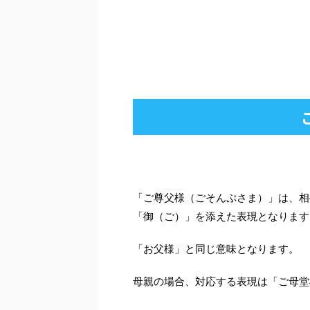
「ご尊父様（ごそんぷさま）」は、相
「御（ご）」を添えた表現となります
「お父様」と同じ意味となります。
母親の場合、対応する表現は「ご母堂