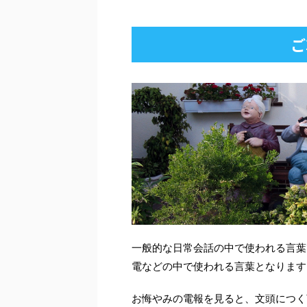
ご
一般的な日常会話の中で使われる言葉
電などの中で使われる言葉となります
お悔やみの電報を見ると、文頭につく