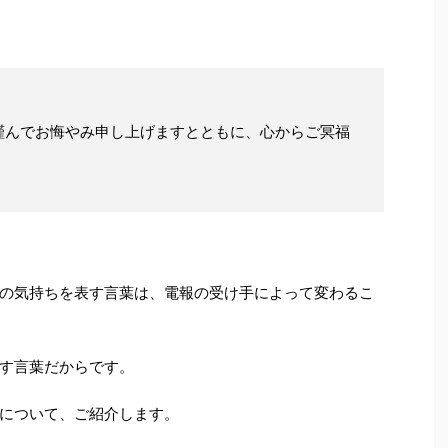
謹んでお悔やみ申し上げますとともに、心からご冥福
の気持ちを表す言葉は、電報の受け手によって変わるこ
す言葉だからです。
について、ご紹介します。