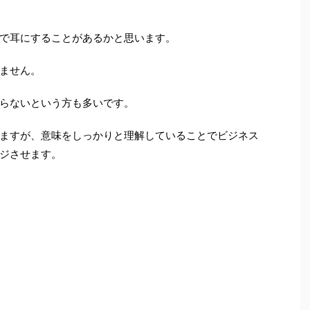
で耳にすることがあるかと思います。
ません。
らないという方も多いです。
ますが、意味をしっかりと理解していることでビジネス
ジさせます。