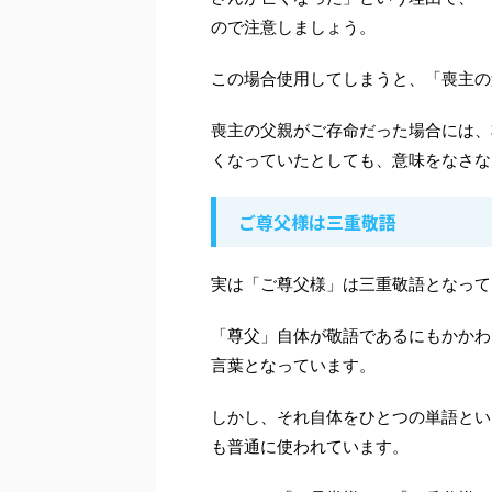
ので注意しましょう。
この場合使用してしまうと、「喪主の
喪主の父親がご存命だった場合には、
くなっていたとしても、意味をなさな
ご尊父様は三重敬語
実は「ご尊父様」は三重敬語となって
「尊父」自体が敬語であるにもかかわ
言葉となっています。
しかし、それ自体をひとつの単語とい
も普通に使われています。