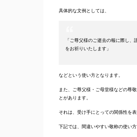
具体的な文例としては、
「ご尊父様のご逝去の報に際し、
をお祈りいたします」
などという使い方となります。
また、ご尊父様・ご母堂様などの尊敬
とがあります。
それは、受け手にとっての関係性を表
下記では、間違いやすい敬称の使い方