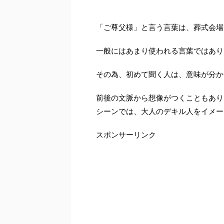
「ご尊父様」と言う言葉は、葬式会場
一般にはあまり使われる言葉ではあり
その為、初めて聞く人は、意味が分か
前後の文脈から想像がつくこともあり
シーンでは、大人のデキル人をイメー
スポンサーリンク