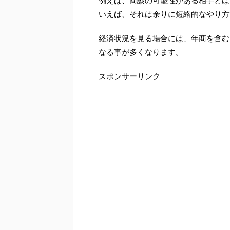
例えば、商談の可能性がある相手とは
いえば、それは余りに短絡的なやり方
経済状況を見る場合には、年商を含む
なる事が多くなります。
スポンサーリンク