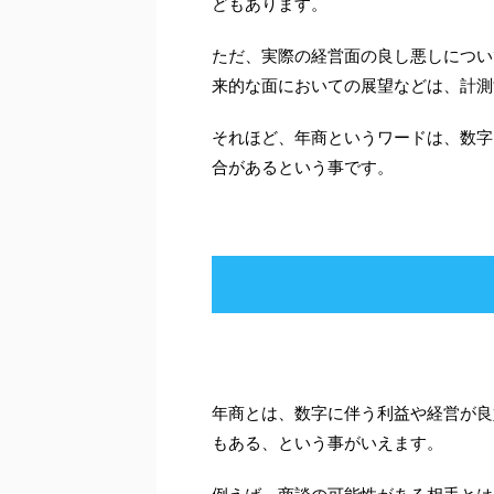
どもあります。
ただ、実際の経営面の良し悪しについ
来的な面においての展望などは、計測
それほど、年商というワードは、数字
合があるという事です。
年商とは、数字に伴う利益や経営が良
もある、という事がいえます。