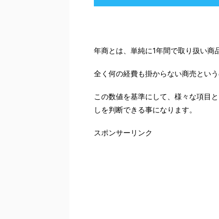
年商とは、単純に1年間で取り扱い商
全く何の経費も掛からない商売という
この数値を基準にして、様々な項目と
しを判断できる事になります。
スポンサーリンク