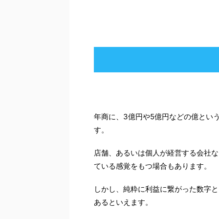
年商に、3億円や5億円などの億とい
す。
店舗、あるいは個人が経営する会社な
ている感覚をもつ場合もあります。
しかし、純粋に利益に繋がった数字と
あるといえます。