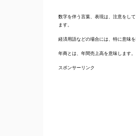
数字を伴う言葉、表現は、注意をして
ます。
経済用語などの場合には、特に意味を
年商とは、年間売上高を意味します。
スポンサーリンク