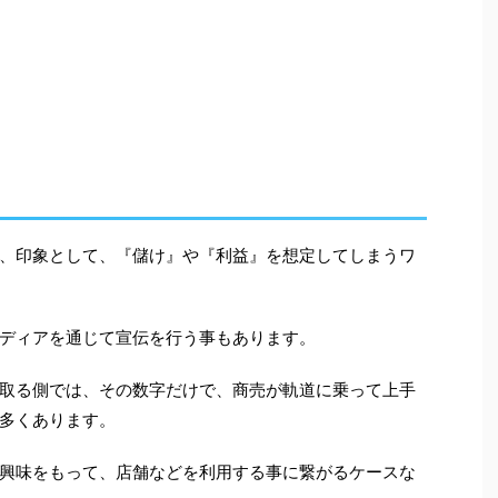
、印象として、『儲け』や『利益』を想定してしまうワ
ディアを通じて宣伝を行う事もあります。
取る側では、その数字だけで、商売が軌道に乗って上手
多くあります。
興味をもって、店舗などを利用する事に繋がるケースな