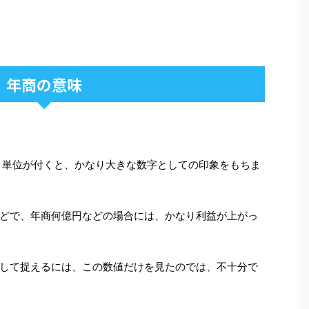
年商の意味
う単位が付くと、かなり大きな数字としての印象をもちま
どで、年商何億円などの場合には、かなり利益が上がっ
して捉えるには、この数値だけを見たのでは、不十分で