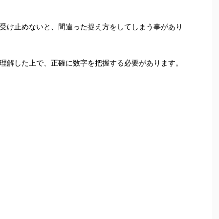
受け止めないと、間違った捉え方をしてしまう事があり
理解した上で、正確に数字を把握する必要があります。