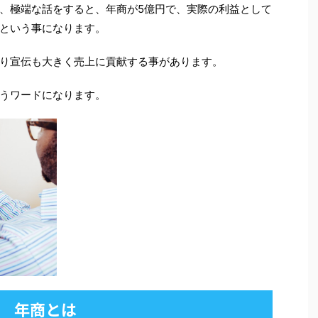
、極端な話をすると、年商が5億円で、実際の利益として
という事になります。
り宣伝も大きく売上に貢献する事があります。
うワードになります。
年商とは