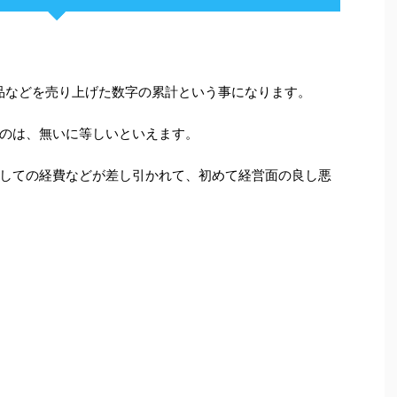
品などを売り上げた数字の累計という事になります。
のは、無いに等しいといえます。
しての経費などが差し引かれて、初めて経営面の良し悪