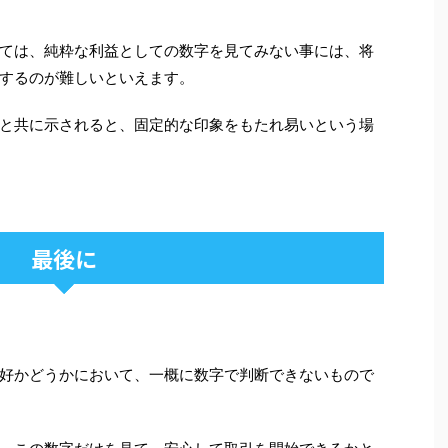
ては、純粋な利益としての数字を見てみない事には、将
するのが難しいといえます。
と共に示されると、固定的な印象をもたれ易いという場
最後に
好かどうかにおいて、一概に数字で判断できないもので