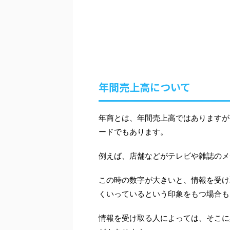
年間売上高について
年商とは、年間売上高ではありますが
ードでもあります。
例えば、店舗などがテレビや雑誌のメ
この時の数字が大きいと、情報を受け
くいっているという印象をもつ場合も
情報を受け取る人によっては、そこに