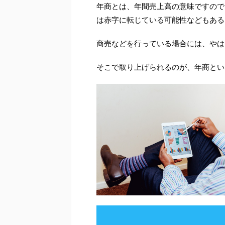
年商とは、年間売上高の意味ですので
は赤字に転じている可能性などもある
商売などを行っている場合には、やは
そこで取り上げられるのが、年商とい