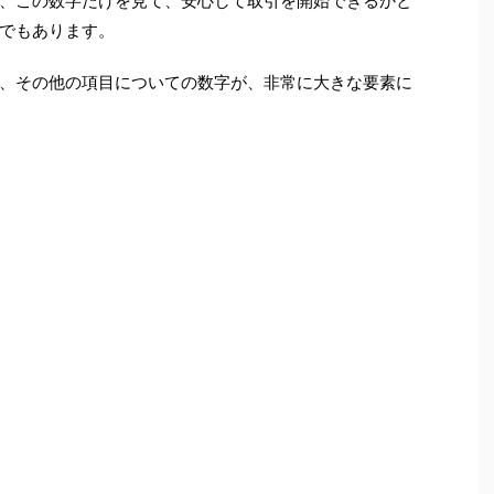
、この数字だけを見て、安心して取引を開始できるかと
でもあります。
、その他の項目についての数字が、非常に大きな要素に