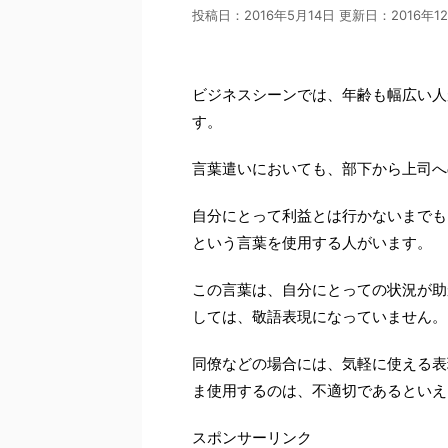
投稿日：2016年5月14日 更新日：
2016年1
ビジネスシーンでは、年齢も幅広い人
す。
言葉遣いにおいても、部下から上司へ
自分にとって利益とは行かないまでも
という言葉を使用する人がいます。
この言葉は、自分にとっての状況が助
しては、敬語表現になっていません。
同僚などの場合には、気軽に使える表
ま使用するのは、不適切であるといえ
スポンサーリンク