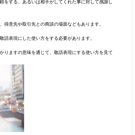
頼をする、あるいは相手がしてくれた事に対して感謝し
、得意先や取引先との商談の場面などもあります。
敬語表現にした使い方をする必要があります。
かりますの意味を通じて、敬語表現にする使い方を見て