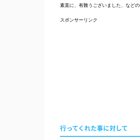
素直に、有難うございました、などの
スポンサーリンク
行ってくれた事に対して