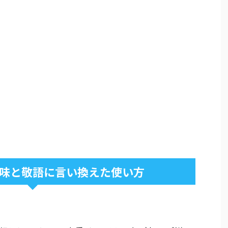
味と敬語に言い換えた使い方