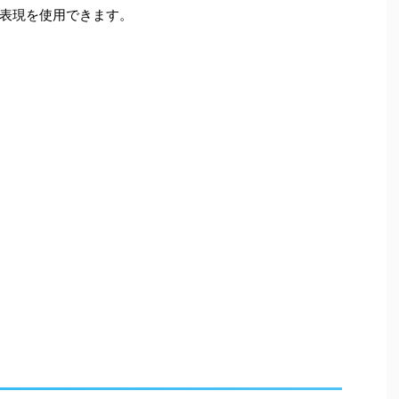
表現を使用できます。