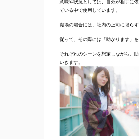
意味や状況としては、自分が相手に依
ている中で使用しています。
職場の場合には、社内の上司に限らず
従って、その際には「助かります」を
それぞれのシーンを想定しながら、助
いきます。