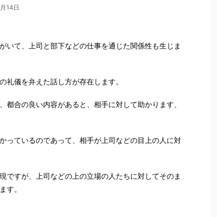
2月14日
がいて、上司と部下などの仕事を通じた関係性も生じま
の礼儀を弁えた話し方が存在します。
、都合の良い内容があると、相手に対して助かります、
かっているのであって、相手が上司などの目上の人に対
現ですが、上司などの上の立場の人たちに対してそのま
ます。