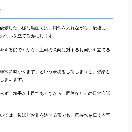
合
依頼したい様な場面では、用件を入れながら、最後に、
お伺いを立てる形にします。
をする訳ですから、上司の意向に対するお伺いを立てる
非常に助かります、という表現をしてしまうと、敬語と
しまいます。
らず、相手が上司でありながら、同僚などとの日常会話
いては、後ほどお礼を述べる形でも、気持ちを伝える事