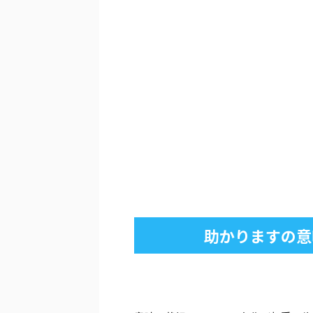
助かりますの意