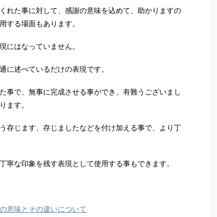
くれた事に対して、感謝の意味を込めて、助かりますの
用する場面もあります。
現にはなっていません。
通に述べているだけの表現です。
た事で、無事に完成させる事ができ、有難うございまし
ります。
う存じます、存じましたなどを付け加える事で、より丁
丁寧な印象を残す表現として使用する事もできます。
の意味とその違いについて