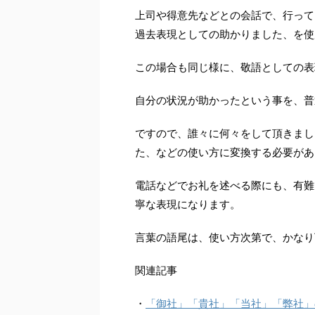
上司や得意先などとの会話で、行って
過去表現としての助かりました、を使
この場合も同じ様に、敬語としての表
自分の状況が助かったという事を、普
ですので、誰々に何々をして頂きまし
た、などの使い方に変換する必要があ
電話などでお礼を述べる際にも、有難
寧な表現になります。
言葉の語尾は、使い方次第で、かなり
関連記事
・
「御社」「貴社」「当社」「弊社」