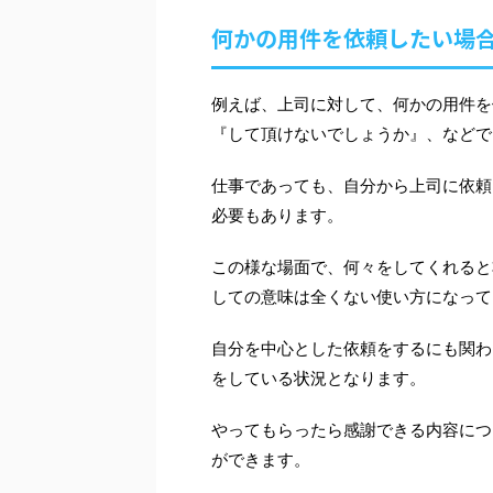
何かの用件を依頼したい場
例えば、上司に対して、何かの用件を
『して頂けないでしょうか』、などで
仕事であっても、自分から上司に依頼
必要もあります。
この様な場面で、何々をしてくれると
しての意味は全くない使い方になって
自分を中心とした依頼をするにも関わ
をしている状況となります。
やってもらったら感謝できる内容につ
ができます。