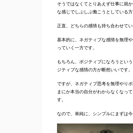
そうではなくてとりあえず仕事に就か
な感じでしぶしぶ働こうとしている方
正直、どちらの感情も持ち合わせてい
基本的に、ネガティブな感情を無理や
っていく一方です。
もちろん、ポジティブになろうという
ジティブな感情の方が断然いいです。
ですが、ネガティブ思考を無理やりポ
まにか本当の自分がわからなくなって
す。
なので、単純に、シンプルにまずは今