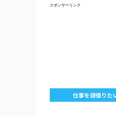
スポンサーリンク
仕事を頑張りた