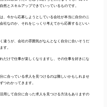
自然とスキルアップできていっているものです。
は、今から応募しようとしている会社が本当に自分のニ
会社なのか、それをじっくり考えてから応募するといい
く違うが、会社の雰囲気がなんとなく自分に合いそうだ
ます。
れだけで仕事が楽しくなりますし、その仕事を好きにな
分に合っている求人を見つけるのは難しいかもしれませ
ずつわかってきます。
活用して自分に合った求人を見つける方法もありますの