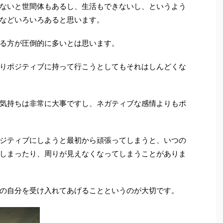
ないと世間体もあるし、生活もできないし、というよう
などいろいろあると思います。
る方が圧倒的に多いとは思います。
りポジティブに持って行こうとしてもそれはしんどくな
気持ちは非常に大事ですし、ネガティブな感情よりもポ
ジティブにしようと最初から頑張ってしまうと、いつの
しまったり、周りが見えなくなってしまうことがありま
の自分を受け入れてあげることというのが大切です。