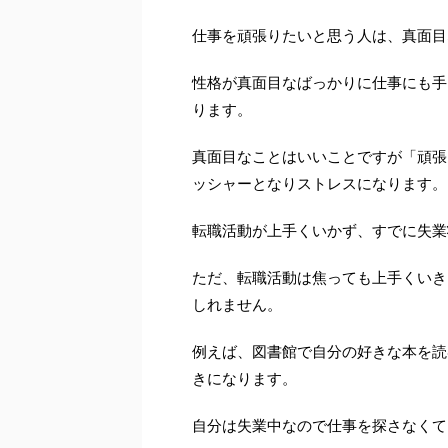
仕事を頑張りたいと思う人は、真面目
性格が真面目なばっかりに仕事にも手
ります。
真面目なことはいいことですが「頑張
ッシャーとなりストレスになります。
転職活動が上手くいかず、すでに失業
ただ、転職活動は焦っても上手くいき
しれません。
例えば、図書館で自分の好きな本を読
きになります。
自分は失業中なので仕事を探さなくて