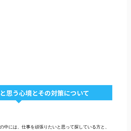
と思う心境とその対策について
の中には、仕事を頑張りたいと思って探している方と、