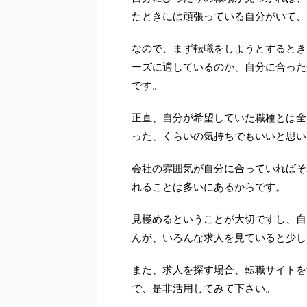
たときには頑張っている自分がいて、
なので、まず転職をしようとするとき
ーズに適しているのか、自分に合った
です。
正直、自分が希望していた職種とは全
った、くらいの気持ちでもいいと思い
会社の雰囲気が自分に合っていればそ
れることは多いにあるからです。
見極めるということが大切ですし、自
んが、いろんな求人を見ていると少し
また、求人を探す場合、転職サイトを
で、是非活用してみて下さい。