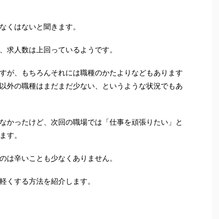
なくはないと聞きます。
、求人数は上回っているようです。
すが、もちろんそれには職種のかたよりなどもあります
以外の職種はまだまだ少ない、というような状況でもあ
なかったけど、次回の職場では「仕事を頑張りたい」と
ます。
のは辛いことも少なくありません。
軽くする方法を紹介します。