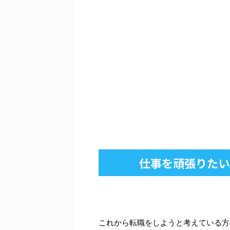
仕事を頑張りたい
これから転職をしようと考えている方