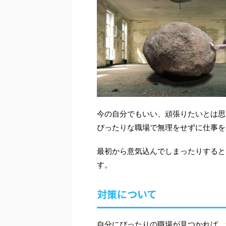
今の自分でもいい、頑張りたいとは思
ぴったりな職場で無理をせずに仕事を
最初から意気込んでしまったりすると
す。
対策について
自分にぴったりの職場が見つかれば、