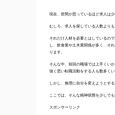
現在、世間が思っているほど求人は少
むしろ、求人を探している人数よりも
それだけ人材を必要とはしているので
し、飲食業や土木業関係が多く、それ
ります。
そんな中、前回の職場では上手くいか
強く思い転職活動をする人も数多くい
しかし、無理に自分を変えようとする
ここでは、そんな精神状態を少しでも
スポンサーリンク