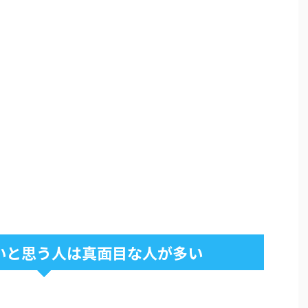
いと思う人は真面目な人が多い