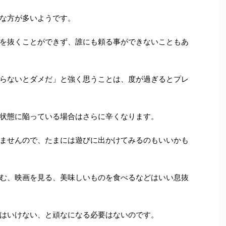
な方が多いようです。
を抜くことができず、誰にも頼る事ができないこともあ
らないとダメだ」と強く思うことは、度が過ぎるとプレ
状態に陥っている場合はさらに辛くなります。
ませんので、たまには遊びに出かけてみるのもいいかも
む、映画を見る、美味しいものを食べるなどはいい息抜
はいけない、と頑なになる必要はないのです。