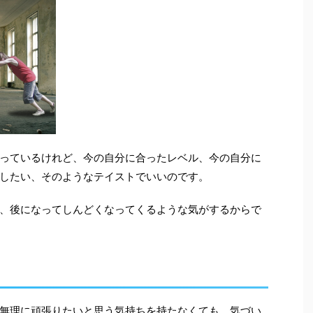
っているけれど、今の自分に合ったレベル、今の自分に
したい、そのようなテイストでいいのです。
、後になってしんどくなってくるような気がするからで
無理に頑張りたいと思う気持ちを持たなくても、気づい