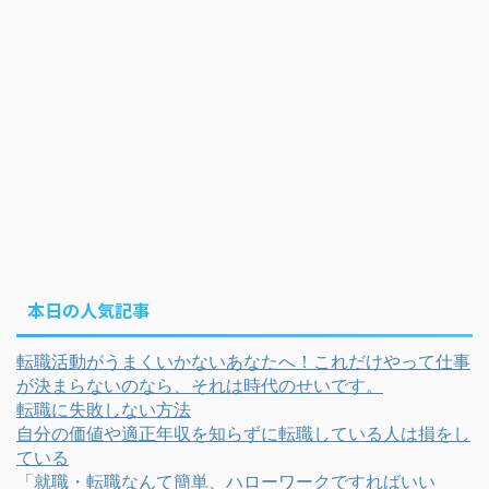
本日の人気記事
転職活動がうまくいかないあなたへ！これだけやって仕事
が決まらないのなら、それは時代のせいです。
転職に失敗しない方法
自分の価値や適正年収を知らずに転職している人は損をし
ている
「就職・転職なんて簡単、ハローワークですればいい