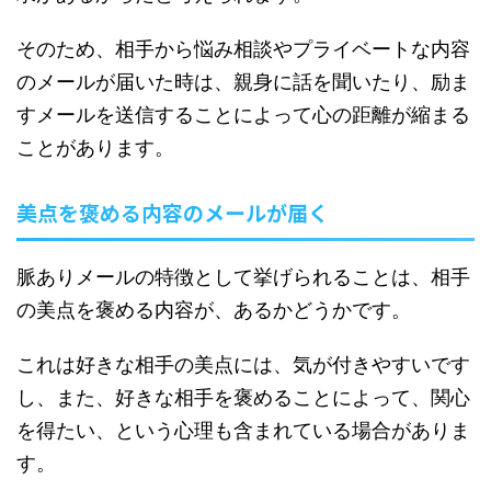
そのため、相手から悩み相談やプライベートな内容
のメールが届いた時は、親身に話を聞いたり、励ま
すメールを送信することによって心の距離が縮まる
ことがあります。
美点を褒める内容のメールが届く
脈ありメールの特徴として挙げられることは、相手
の美点を褒める内容が、あるかどうかです。
これは好きな相手の美点には、気が付きやすいです
し、また、好きな相手を褒めることによって、関心
を得たい、という心理も含まれている場合がありま
す。