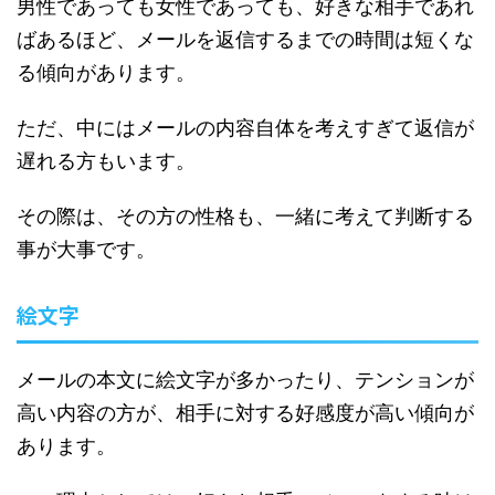
男性であっても女性であっても、好きな相手であれ
ばあるほど、メールを返信するまでの時間は短くな
る傾向があります。
ただ、中にはメールの内容自体を考えすぎて返信が
遅れる方もいます。
その際は、その方の性格も、一緒に考えて判断する
事が大事です。
絵文字
メールの本文に絵文字が多かったり、テンションが
高い内容の方が、相手に対する好感度が高い傾向が
あります。