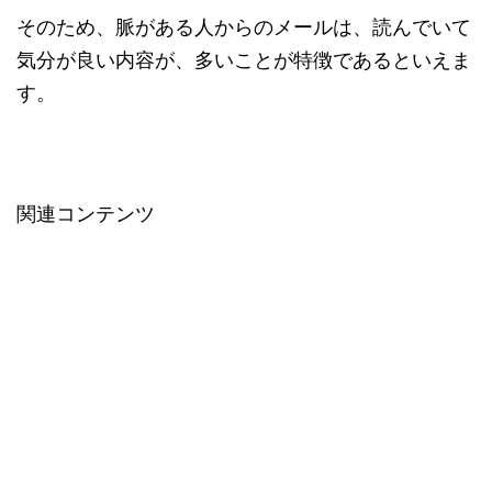
そのため、脈がある人からのメールは、読んでいて
気分が良い内容が、多いことが特徴であるといえま
す。
関連コンテンツ