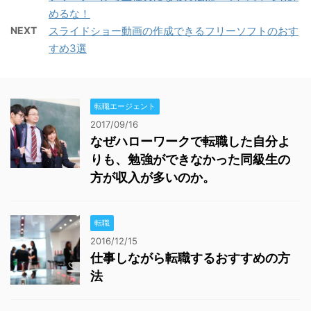
めるな！
NEXT
スライドショー動画の作成できるフリーソフトのおす
すめ3選
転職エージェント
2017/09/16
なぜハローワークで転職した自分よ
りも、勉強ができなかった同級生の
方が収入が多いのか。
転職
2016/12/15
仕事しながら転職するおすすめの方
法