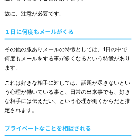
故に、注意が必要です。
１日に何度もメールがくる
その他の脈ありメールの特徴としては、1日の中で
何度もメールをする事が多くなるという特徴があり
ます。
これは好きな相手に対しては、話題が尽きないとい
う心理が働いている事と、日常の出来事でも、好き
な相手には伝えたい、という心理が働くからだと推
定されます。
プライベートなことを相談される