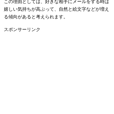
この理由としては、好きな相手にメールをする時は
嬉しい気持ちが高ぶって、自然と絵文字などが増え
る傾向があると考えられます。
スポンサーリンク