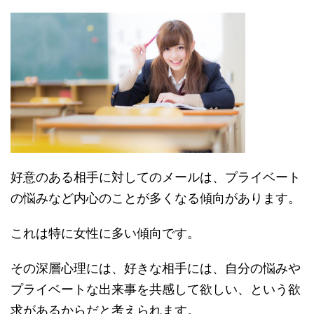
好意のある相手に対してのメールは、プライベート
の悩みなど内心のことが多くなる傾向があります。
これは特に女性に多い傾向です。
その深層心理には、好きな相手には、自分の悩みや
プライベートな出来事を共感して欲しい、という欲
求があるからだと考えられます。