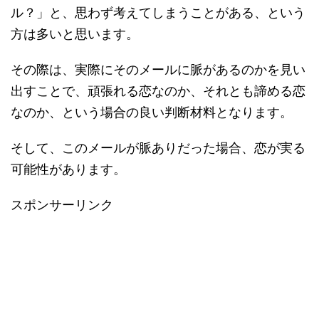
ル？」と、思わず考えてしまうことがある、という
方は多いと思います。
その際は、実際にそのメールに脈があるのかを見い
出すことで、頑張れる恋なのか、それとも諦める恋
なのか、という場合の良い判断材料となります。
そして、このメールが脈ありだった場合、恋が実る
可能性があります。
スポンサーリンク