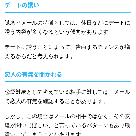
デートの誘い
脈ありメールの特徴としては、休日などにデートに
誘う内容が多くなるという傾向があります。
デートに誘うことによって、告白するチャンスが増
えるからだと考えられます。
恋人の有無を聞かれる
恋愛対象として考えている相手に対しては、メール
で恋人の有無を確認することがあります。
しかし、この場合はメールの相手ではなく、その友
達が聞いてほしい、と言っているパターンもあり勘
違いしてしまうことがあります。