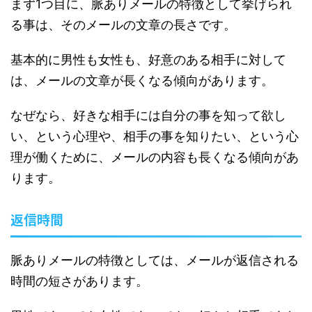
まず1つ目に、脈ありメールの特徴として挙げられ
る事は、そのメールの文章の長さです。
基本的に男性も女性も、好意のある相手に対して
は、メールの文章が長くなる傾向があります。
なぜなら、好きな相手には自分の事を知って欲し
い、という心理や、相手の事を知りたい、という心
理が働くために、メールの内容も長くなる傾向があ
ります。
返信時間
脈ありメールの特徴としては、メールが返信される
時間の短さがあります。