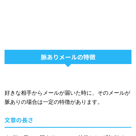
脈ありメールの特徴
好きな相手からメールが届いた時に、そのメールが
脈ありの場合は一定の特徴があります。
文章の長さ