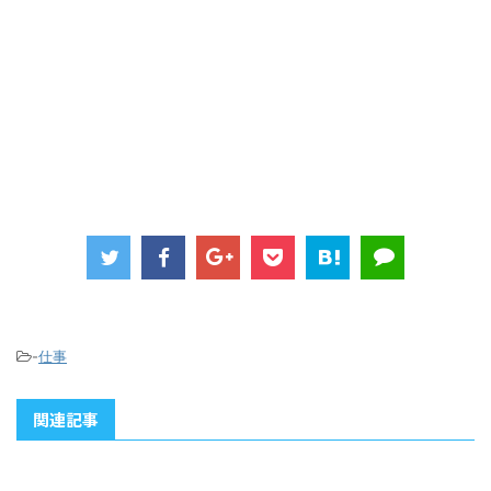
-
仕事
関連記事