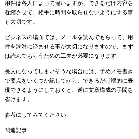
用件は各人によって違いますが、できるだけ内容を
凝縮させて、相手に時間を取らせないようにする事
も大切です。
ビジネスの場面では、メールを読んでもらって、用
件を潤滑に済ませる事が大切になりますので、まず
は読んでもらうための工夫が必要になります。
長文になってしまいそうな場合には、予めメモ書き
で要点をいくつか記してから、できるだけ端的に表
現できるようにしておくと、逆に文章構成の手間を
省けます。
参考にしてみてください。
関連記事