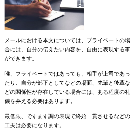
メールにおける本文については、プライベートの場
合には、自分の伝えたい内容を、自由に表現する事
ができます。
唯、プライベートではあっても、相手が上司であっ
たり、自分が部下としてなどの場面、先輩と後輩な
どの関係性が存在している場合には、ある程度の礼
儀を弁える必要はあります。
最低限、ですます調の表現で終始一貫させるなどの
工夫は必要になります。