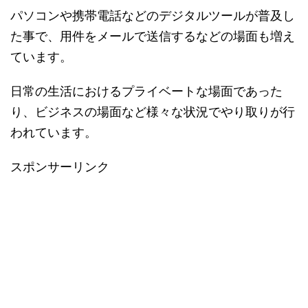
パソコンや携帯電話などのデジタルツールが普及し
た事で、用件をメールで送信するなどの場面も増え
ています。
日常の生活におけるプライベートな場面であった
り、ビジネスの場面など様々な状況でやり取りが行
われています。
スポンサーリンク