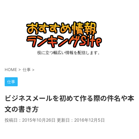
役に立つ幅広い情報を配信します。
HOME
>
仕事
>
仕事
ビジネスメールを初めて作る際の件名や本
文の書き方
投稿日：2015年10月26日 更新日：
2016年12月5日