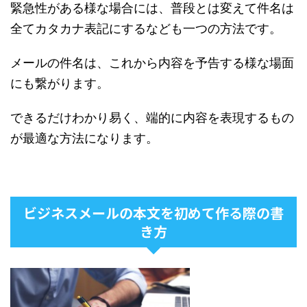
緊急性がある様な場合には、普段とは変えて件名は
全てカタカナ表記にするなども一つの方法です。
メールの件名は、これから内容を予告する様な場面
にも繋がります。
できるだけわかり易く、端的に内容を表現するもの
が最適な方法になります。
ビジネスメールの本文を初めて作る際の書
き方