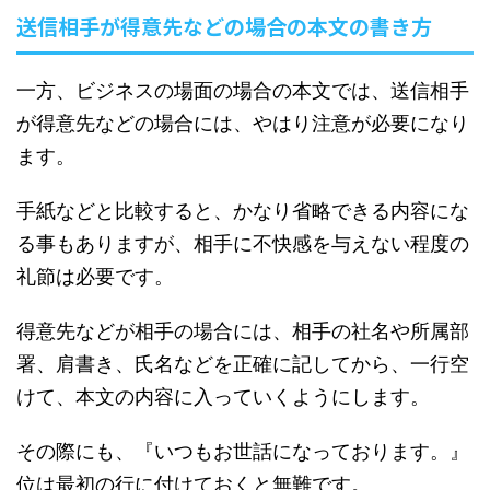
送信相手が得意先などの場合の本文の書き方
一方、ビジネスの場面の場合の本文では、送信相手
が得意先などの場合には、やはり注意が必要になり
ます。
手紙などと比較すると、かなり省略できる内容にな
る事もありますが、相手に不快感を与えない程度の
礼節は必要です。
得意先などが相手の場合には、相手の社名や所属部
署、肩書き、氏名などを正確に記してから、一行空
けて、本文の内容に入っていくようにします。
その際にも、『いつもお世話になっております。』
位は最初の行に付けておくと無難です。