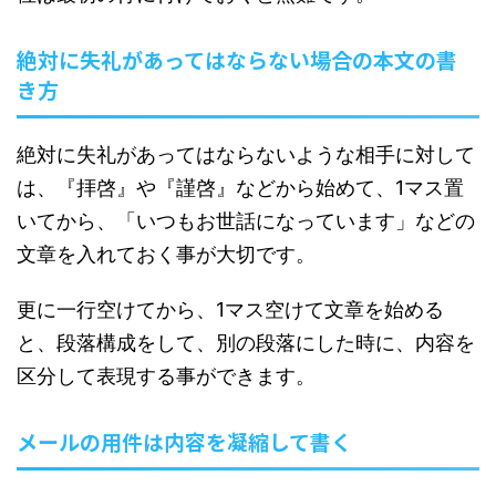
絶対に失礼があってはならない場合の本文の書
き方
絶対に失礼があってはならないような相手に対して
は、『拝啓』や『謹啓』などから始めて、1マス置
いてから、「いつもお世話になっています」などの
文章を入れておく事が大切です。
更に一行空けてから、1マス空けて文章を始める
と、段落構成をして、別の段落にした時に、内容を
区分して表現する事ができます。
メールの用件は内容を凝縮して書く