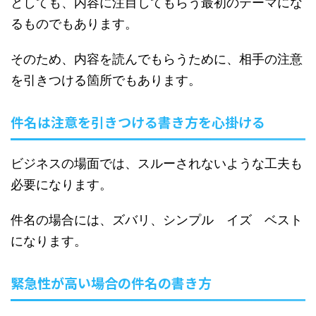
としても、内容に注目してもらう最初のテーマにな
るものでもあります。
そのため、内容を読んでもらうために、相手の注意
を引きつける箇所でもあります。
件名は注意を引きつける書き方を心掛ける
ビジネスの場面では、スルーされないような工夫も
必要になります。
件名の場合には、ズバリ、シンプル イズ ベスト
になります。
緊急性が高い場合の件名の書き方