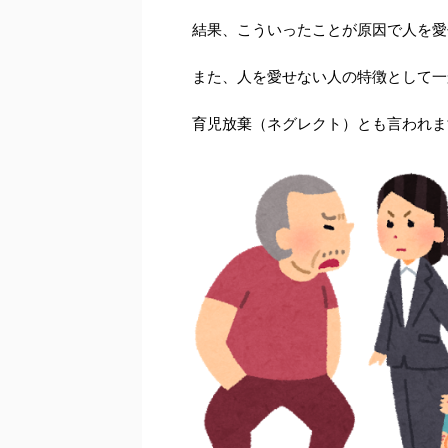
結果、こういったことが原因で人を愛
また、人を愛せない人の特徴として一
育児放棄（ネグレクト）とも言われま