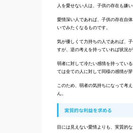
人を愛せない人は、子供の存在も嫌い
愛情深い人であれば、子供の存在自体
いでみたくなるものです。
気が優しくて力持ちの人であれば、子
すが、逆の考えを持っていれば状況が
弱者に対して冷たい感情を持っている
ては全ての人に対して同様の感情が芽
このため、弱者の気持ちになって考え
ん。
実質的な利益を求める
目には見えない愛情よりも、実質的な