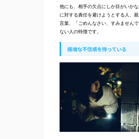
他にも、相手の欠点にしか目がいかな
に対する責任を避けようとする人、親
言葉、「ごめんなさい、すみませんで
ない人の特徴です。
極端な不信感を持っている