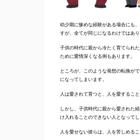
幼少期に惨めな経験がある場合にも、
すが、全てが同じになるわけではあり
子供の時代に親から冷たく育てられた
ために愛情深くなる例もあります。
ところが、このような発想の転換がで
になってしまいます。
人は愛されて育つと、人を愛すること
しかし、子供時代に親から愛された経
け入れることのできない人となってし
人を愛せない彼らは、人を苦しめるこ