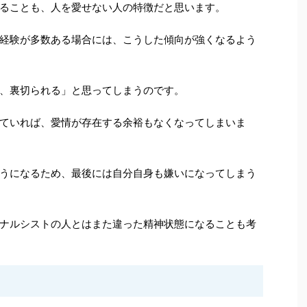
ることも、人を愛せない人の特徴だと思います。
経験が多数ある場合には、こうした傾向が強くなるよう
、裏切られる」と思ってしまうのです。
ていれば、愛情が存在する余裕もなくなってしまいま
うになるため、最後には自分自身も嫌いになってしまう
ナルシストの人とはまた違った精神状態になることも考