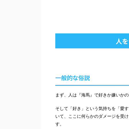
人を
一般的な俗説
まず、人は『海馬』で好きか嫌いかの
そして「好き」という気持ちを「愛す
いて、ここに何らかのダメージを受け
す。