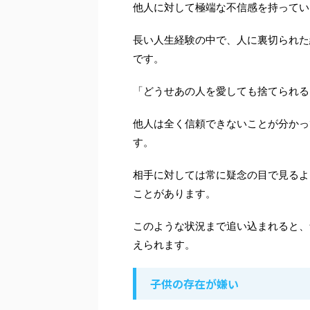
他人に対して極端な不信感を持ってい
長い人生経験の中で、人に裏切られた
です。
「どうせあの人を愛しても捨てられる
他人は全く信頼できないことが分かっ
す。
相手に対しては常に疑念の目で見るよ
ことがあります。
このような状況まで追い込まれると、
えられます。
子供の存在が嫌い