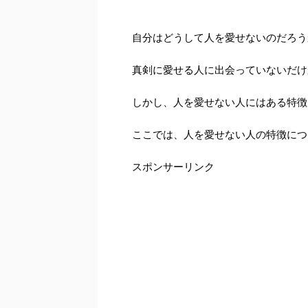
自分はどうして人を愛せないのだろう
真剣に愛せる人に出会っていないだけ
しかし、人を愛せない人にはある特徴
ここでは、人を愛せない人の特徴につ
スポンサーリンク