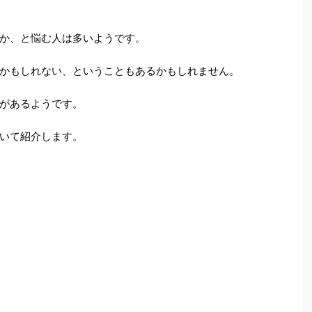
か、と悩む人は多いようです。
かもしれない、ということもあるかもしれません。
があるようです。
いて紹介します。