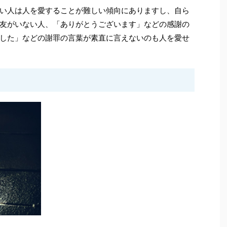
い人は人を愛することが難しい傾向にありますし、自ら
友がいない人、「ありがとうございます」などの感謝の
した」などの謝罪の言葉が素直に言えないのも人を愛せ