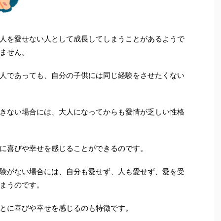
人を愛せない人として成長してしまうことがあるようで
ません。
人であっても、自分の子供には同じ経験をさせたくない
きない場合には、大人になってからも愛情が乏しい性格
に喜びや幸せを感じることができるのです。
験がない場合には、自分も愛せず、人も愛せず、愛を受
まうのです。
とに喜びや幸せを感じるのも特徴です。