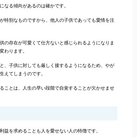
になる傾向があるのは確かです。
が特別なものですから、他人の子供であっても愛情を注
供の存在が可愛くて仕方ないと感じられるようになりま
変わります。
と、子供に対しても厳しく接するようになるため、やが
生えてしまうのです。
ることは、人生の早い段階で自覚することが欠かせませ
利益を求めることも人を愛せない人の特徴です。