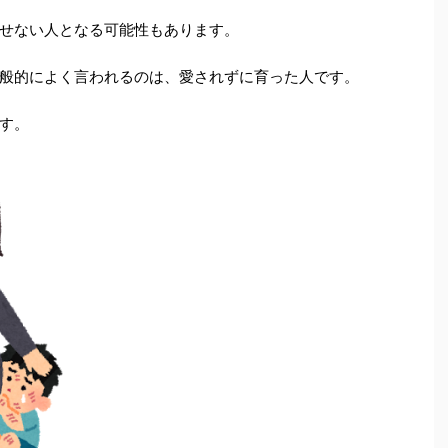
せない人となる可能性もあります。
般的によく言われるのは、愛されずに育った人です。
す。