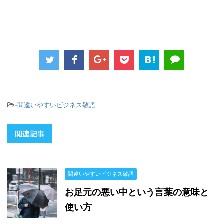
-
間違いやすいビジネス敬語
関連記事
間違いやすいビジネス敬語
お足元の悪い中という言葉の意味と
使い方