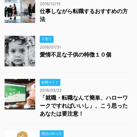
2016/12/15
仕事しながら転職するおすすめの方
法
子育て
2016/07/31
愛情不足な子供の特徴１０個
転職サイト
2016/03/22
「就職・転職なんて簡単、ハローワ
ークですればいいし」、こう思った
あなたは要注意！
標語の作り方