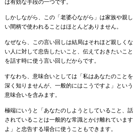
は有効な手段の一つです。
しかしながら、この「老婆心ながら」は家族や親し
い間柄で使われることはほとんどありません。
なぜなら、この言い回しは結局はそれほど親しくな
い人に対して忠告したいこと、伝えておきたいこと
を話す時に使う言い回しだからです。
すなわち、意味合いとしては「私はあなたのことを
深く知りませんが、一般的にはこうですよ」という
意味合いを含みます。
極端にいうと「あなたのしようとしていること、話
されていることは一般的な常識とかけ離れています
よ」と忠告する場合に使うこともできます。