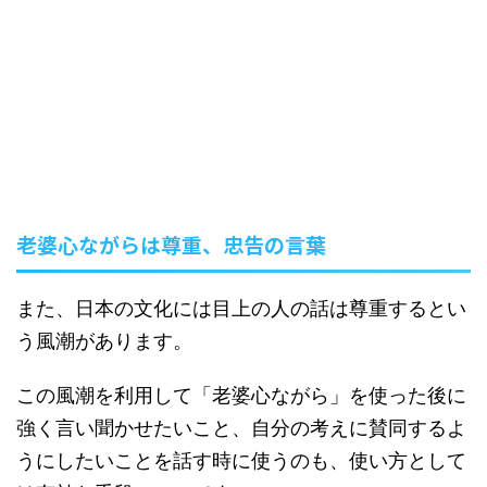
老婆心ながらは尊重、忠告の言葉
また、日本の文化には目上の人の話は尊重するとい
う風潮があります。
この風潮を利用して「老婆心ながら」を使った後に
強く言い聞かせたいこと、自分の考えに賛同するよ
うにしたいことを話す時に使うのも、使い方として