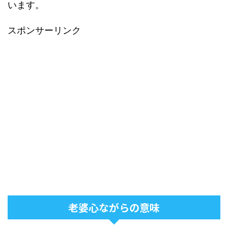
います。
スポンサーリンク
老婆心ながらの意味