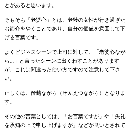
とがあると思います。
そもそも「老婆心」とは、老齢の女性が行き過ぎた
お節介をやくことであり、自分の価値を意図して下
げる言葉です。
よくビジネスシーンで上司に対して、「老婆心なが
ら…」と言ったシーンに出くわすことがあります
が、これは間違った使い方ですので注意して下さ
い。
正しくは、僭越ながら（せんえつながら）となりま
す。
その他の言葉としては、「お言葉ですが」や「失礼
を承知の上で申し上げますが」などが良いとされて