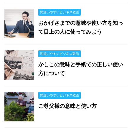
間違いやすいビジネス敬語
おかげさまでの意味や使い方を知っ
て目上の人に使ってみよう
間違いやすいビジネス敬語
かしこの意味と手紙での正しい使い
方について
間違いやすいビジネス敬語
ご尊父様の意味と使い方