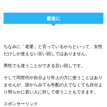
最後に
ちなみに「老婆」と言っているからといって、女性
だけしか使えない言い回しではありません。
男性でも使うことができる言い回しです。
そして同世代や自分より年上の方に使うことはあり
ませんが、誰からみても年配の人でなくても自分よ
り明らかに若い人に対して使うこともできます。
スポンサーリンク