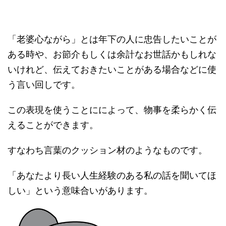
「老婆心ながら」とは年下の人に忠告したいことが
ある時や、お節介もしくは余計なお世話かもしれな
いけれど、伝えておきたいことがある場合などに使
う言い回しです。
この表現を使うことにによって、物事を柔らかく伝
えることができます。
すなわち言葉のクッション材のようなものです。
「あなたより長い人生経験のある私の話を聞いてほ
しい」という意味合いがあります。