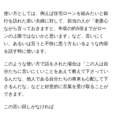
使い方としては、例えば住宅ローンを組みたいと銀
行を訪れた若い夫婦に対して、担当の人が「老婆心
ながら言っておきますと、年収の約5倍までがロー
ンの上限ではないかと思います」など、言いにく
い、あるいは言うと不快に思う方もいるような内容
を話す時に使います。
このような使い方で話をされた場合は「この人は自
分たちに言いにくいことをあえて教えて下さってい
るんだな、他人である自分たちの将来も心配して下
さるんだな」などと好意的に言葉を受け取ることが
できます。
この言い回しがなければ