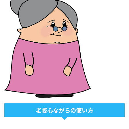
老婆心ながらの使い方