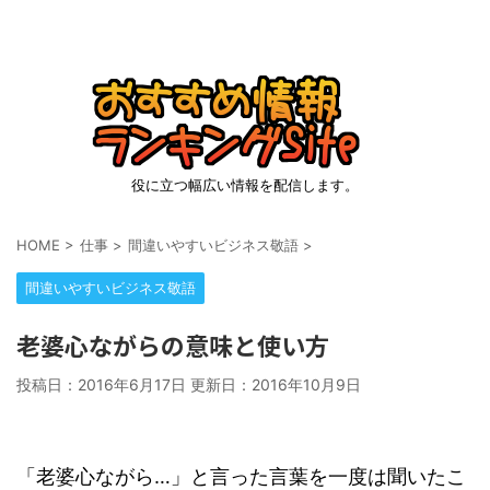
役に立つ幅広い情報を配信します。
HOME
>
仕事
>
間違いやすいビジネス敬語
>
間違いやすいビジネス敬語
老婆心ながらの意味と使い方
投稿日：2016年6月17日 更新日：
2016年10月9日
「老婆心ながら…」と言った言葉を一度は聞いたこ