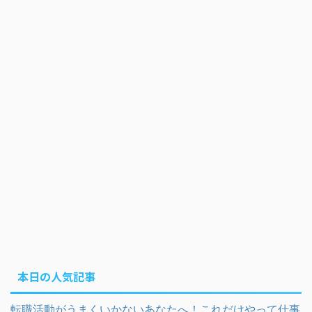
本日の人気記事
転職活動がうまくいかないあなたへ！これだけやって仕事