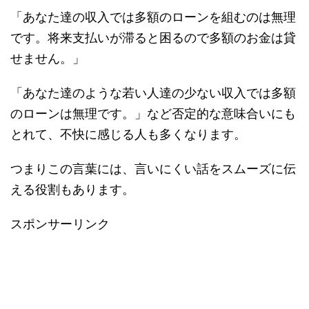
「あなた達の収入では多額のローンを組むのは無理
です。将来支払いが滞ると困るので多額のお金は貸
せません。」
「あなた達のような若い人達の少ない収入では多額
のローンは無理です。」など否定的な意味合いにも
とれて、不快に感じる人も多くなります。
つまりこの言葉には、言いにくい話をスムーズに伝
える役割もあります。
スポンサーリンク