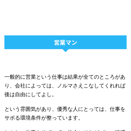
営業マン
一般的に営業という仕事は結果が全てのところがあ
り、会社によっては、ノルマさえこなしてくれれば
後は自由にしてよし。
という雰囲気があり、優秀な人にとっては、仕事を
サボる環境条件が整っています。