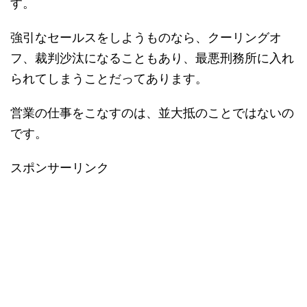
す。
強引なセールスをしようものなら、クーリングオ
フ、裁判沙汰になることもあり、最悪刑務所に入れ
られてしまうことだってあります。
営業の仕事をこなすのは、並大抵のことではないの
です。
スポンサーリンク