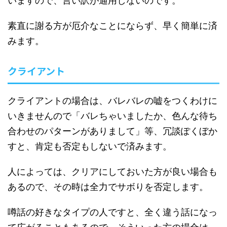
いますので、言い訳が通用しないのです。
素直に謝る方が厄介なことにならず、早く簡単に済
みます。
クライアント
クライアントの場合は、バレバレの嘘をつくわけに
いきませんので「バレちゃいましたか、色んな待ち
合わせのパターンがありまして」等、冗談ぽくぼか
すと、肯定も否定もしないで済みます。
人によっては、クリアにしておいた方が良い場合も
あるので、その時は全力でサボりを否定します。
噂話の好きなタイプの人ですと、全く違う話になっ