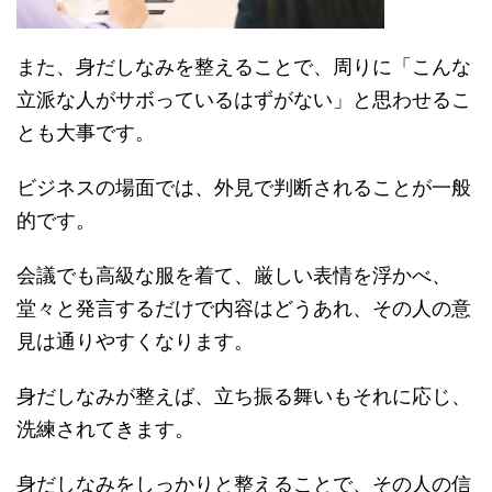
また、身だしなみを整えることで、周りに「こんな
立派な人がサボっているはずがない」と思わせるこ
とも大事です。
ビジネスの場面では、外見で判断されることが一般
的です。
会議でも高級な服を着て、厳しい表情を浮かべ、
堂々と発言するだけで内容はどうあれ、その人の意
見は通りやすくなります。
身だしなみが整えば、立ち振る舞いもそれに応じ、
洗練されてきます。
身だしなみをしっかりと整えることで、その人の信