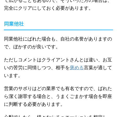
て広がることもあるので、そういった方の場合は、
完全にクリアにしておく必要があります。
同業他社
同業他社にばれた場合も、自社の名誉がありますの
で、ぼかすのが良いです。
ただしコメントはクライアントさんとは違い、お互
いの苦労に同情しつつ、相手を
褒める
言葉が適して
います。
営業のサボりはどの業界でも有名ですので、ばれた
ら潔く謝罪する場合と、うまくごまかす場合を即座
に判断する必要があります。