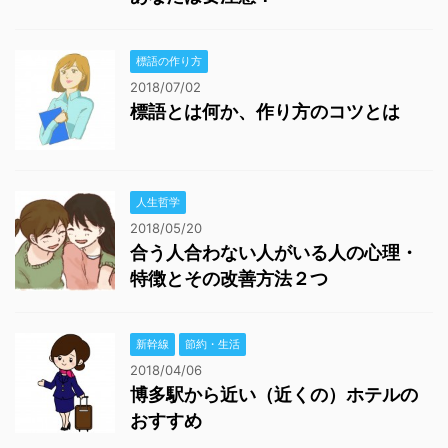
標語の作り方
2018/07/02
標語とは何か、作り方のコツとは
人生哲学
2018/05/20
合う人合わない人がいる人の心理・
特徴とその改善方法２つ
新幹線
節約・生活
2018/04/06
博多駅から近い（近くの）ホテルの
おすすめ