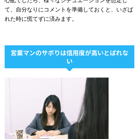
心配でしたら、様々なシチュエーションを想定し
て、自分なりにコメントを準備しておくと、いざば
れた時に慌てずに済みます。
営業マンのサボりは信用度が高いとばれな
い