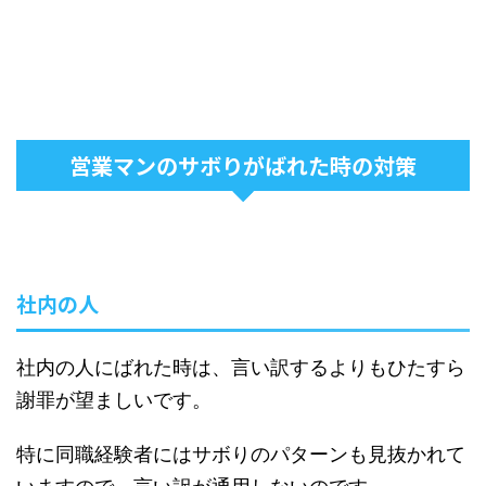
営業マンのサボりがばれた時の対策
社内の人
社内の人にばれた時は、言い訳するよりもひたすら
謝罪が望ましいです。
特に同職経験者にはサボりのパターンも見抜かれて