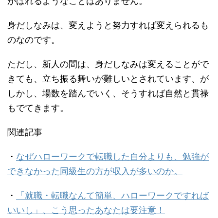
がばれるようなことはありません。
身だしなみは、変えようと努力すれば変えられるも
のなのです。
ただし、新人の間は、身だしなみは変えることがで
きても、立ち振る舞いが難しいとされています、が
しかし、場数を踏んでいく、そうすれば自然と貫禄
もでてきます。
関連記事
・
なぜハローワークで転職した自分よりも、勉強が
できなかった同級生の方が収入が多いのか。
・
「就職・転職なんて簡単、ハローワークですれば
いいし」、こう思ったあなたは要注意！