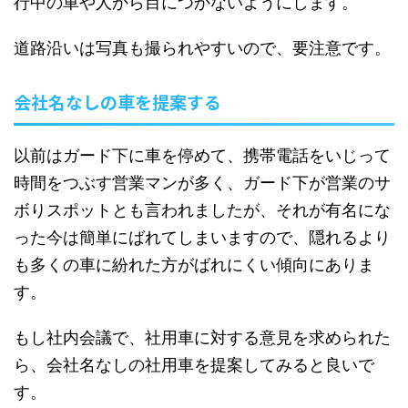
行中の車や人から目につかないようにします。
道路沿いは写真も撮られやすいので、要注意です。
会社名なしの車を提案する
以前はガード下に車を停めて、携帯電話をいじって
時間をつぶす営業マンが多く、ガード下が営業のサ
ボりスポットとも言われましたが、それが有名にな
った今は簡単にばれてしまいますので、隠れるより
も多くの車に紛れた方がばれにくい傾向にありま
す。
もし社内会議で、社用車に対する意見を求められた
ら、会社名なしの社用車を提案してみると良いで
す。