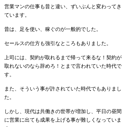
営業マンの仕事も昔と違い、ずいぶんと変わってき
ています。
昔は、足を使い、稼ぐのが一般的でした。
セールスの仕方も強引なところもありました。
上司には、契約が取れるまで帰って来るな！契約が
取れないのなら辞めろ！とまで言われていた時代で
す。
また、そういう事が許されていた時代でもありまし
た。
しかし、現代は共働きの世帯が増加し、平日の昼間
に営業に出ても成果を上げる事が難しくなっていま