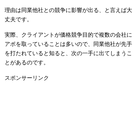
理由は同業他社との競争に影響が出る、と言えば大
丈夫です。
実際、クライアントが価格競争目的で複数の会社に
アポを取っていることは多いので、同業他社が先手
を打たれていると知ると、次の一手に出てしまうこ
とがあるのです。
スポンサーリンク