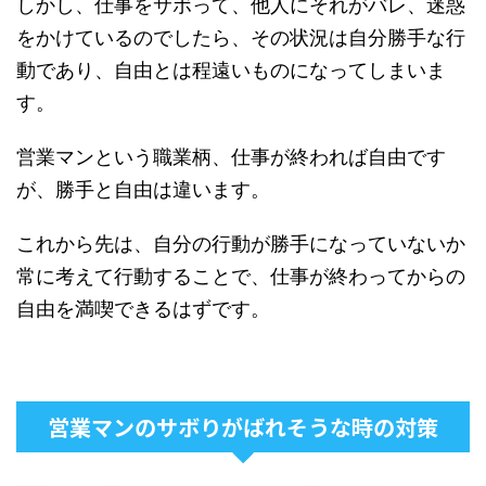
しかし、仕事をサボって、他人にそれがバレ、迷惑
をかけているのでしたら、その状況は自分勝手な行
動であり、自由とは程遠いものになってしまいま
す。
営業マンという職業柄、仕事が終われば自由です
が、勝手と自由は違います。
これから先は、自分の行動が勝手になっていないか
常に考えて行動することで、仕事が終わってからの
自由を満喫できるはずです。
営業マンのサボりがばれそうな時の対策