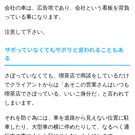
会社の車は、広告塔であり、会社という看板を背負
っている事になります。
注意して下さい。
サボっていなくてもサボりと言われることもあ
る
さぼっていなくても、喫茶店で商談をしているだけ
でクライアントからは「あそこの営業さんはいつも
喫茶店でさぼっている、いいご身分だ」と言われて
しまいます。
それを防ぐ為には、車を道路から見えない位置に駐
車したり、大型車の横に停めたりして、なるべく通