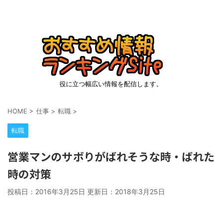
役に立つ幅広い情報を配信します。
HOME
>
仕事
>
転職
>
転職
営業マンのサボりがばれそうな時・ばれた
時の対策
投稿日：2016年3月25日 更新日：
2018年3月25日