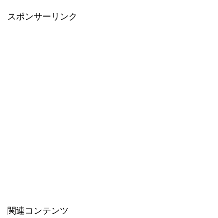
スポンサーリンク
関連コンテンツ