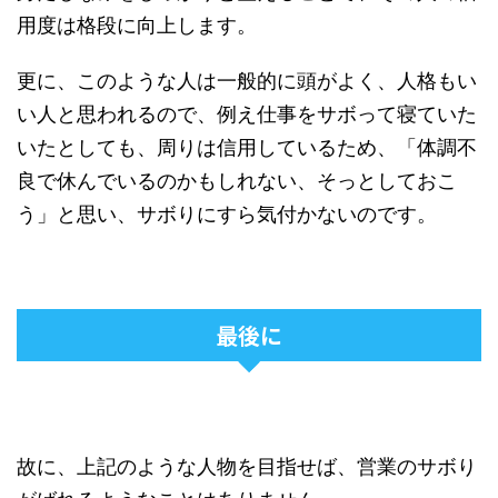
用度は格段に向上します。
更に、このような人は一般的に頭がよく、人格もい
い人と思われるので、例え仕事をサボって寝ていた
いたとしても、周りは信用しているため、「体調不
良で休んでいるのかもしれない、そっとしておこ
う」と思い、サボりにすら気付かないのです。
最後に
故に、上記のような人物を目指せば、営業のサボり