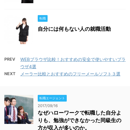
転職
自分には何もない人の就職活動
PREV
WEBブラウザ比較！おすすめの安全で使いやすいブラ
ウザ4選
NEXT
メーラー比較とおすすめのフリーメールソフト３選
転職エージェント
2017/09/16
なぜハローワークで転職した自分よ
りも、勉強ができなかった同級生の
方が収入が多いのか。