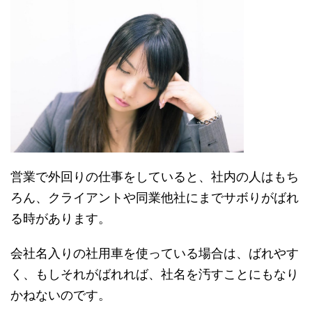
営業で外回りの仕事をしていると、社内の人はもち
ろん、クライアントや同業他社にまでサボりがばれ
る時があります。
会社名入りの社用車を使っている場合は、ばれやす
く、もしそれがばれれば、社名を汚すことにもなり
かねないのです。