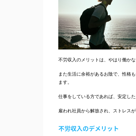
不労収入のメリットは、やはり働かな
また生活に余裕があるお陰で、性格も
ます。
仕事をしている方であれば、安定した
雇われ社員から解放され、ストレスが
不労収入のデメリット