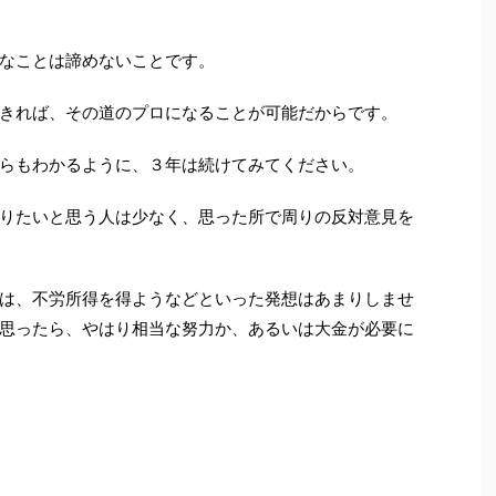
なことは諦めないことです。
きれば、その道のプロになることが可能だからです。
らもわかるように、３年は続けてみてください。
りたいと思う人は少なく、思った所で周りの反対意見を
は、不労所得を得ようなどといった発想はあまりしませ
思ったら、やはり相当な努力か、あるいは大金が必要に