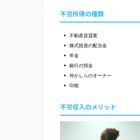
不労所得の種類
不動産賃貸業
株式投資の配当金
年金
銀行の預金
何かしらのオーナー
印税
不労収入のメリット