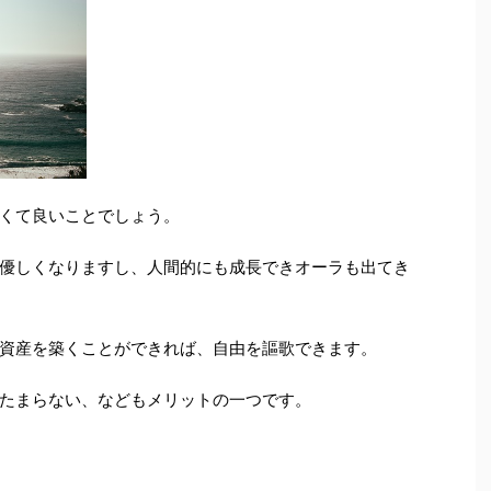
くて良いことでしょう。
優しくなりますし、人間的にも成長できオーラも出てき
資産を築くことができれば、自由を謳歌できます。
たまらない、などもメリットの一つです。