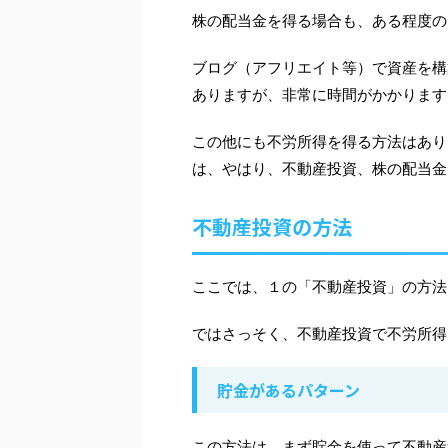
株の配当金を得る場合も、ある程度の
ブログ（アフリエイト等）で資産を構
ありますが、非常に時間がかかります
この他にも不労所得を得る方法はあり
は、やはり、不動産投資、株の配当金
不動産投資の方法
ここでは、１の「不動産投資」の方法
ではさっそく、不動産投資で不労所得
貯金があるパターン
この方法は、まず貯金を使って不動産