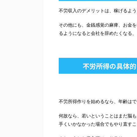
不労収入のデメリットは、稼げるよう
その他にも、金銭感覚の麻痺、お金を
るようになると会社を辞めたくなる、
不労所得の具体的
不労所得作りを始めるなら、年齢はで
何故なら、若いということはまだ脳も
手くいかなかった場合でもやり直すこ