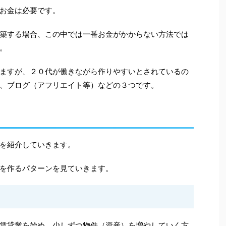
お金は必要です。
築する場合、この中では一番お金がかからない方法では
。
ますが、２０代が働きながら作りやすいとされているの
、ブログ（アフリエイト等）などの３つです。
を紹介していきます。
を作るパターンを見ていきます。
賃貸業を始め、少しずつ物件（資産）を増やしていく方