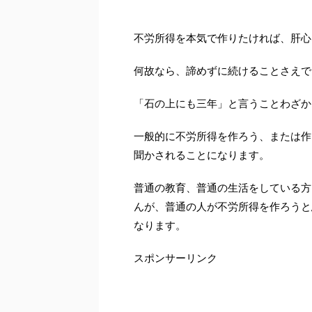
不労所得を本気で作りたければ、肝心
何故なら、諦めずに続けることさえで
「石の上にも三年」と言うことわざか
一般的に不労所得を作ろう、または作
聞かされることになります。
普通の教育、普通の生活をしている方
んが、普通の人が不労所得を作ろうと
なります。
スポンサーリンク