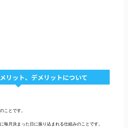
メリット、デメリットについて
のことです。
に毎月決まった日に振り込まれる仕組みのことです。