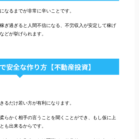
になるまでが非常に辛いことです。
稼ぎ過ぎると人間不信になる、不労収入が安定して稼げ
などが挙げられます。
で安全な作り方【不動産投資】
きるだけ若い方が有利になります。
柔らかく相手の言うことを聞くことができ、もし仮に上
とも出来るからです。